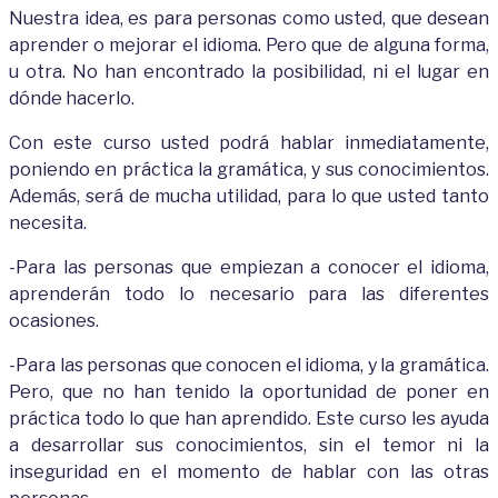
Nuestra idea, es para personas como usted, que desean
aprender o mejorar el idioma. Pero que de alguna forma,
u otra. No han encontrado la posibilidad, ni el lugar en
dónde hacerlo.
Con este curso usted podrá hablar inmediatamente,
poniendo en práctica la gramática, y sus conocimientos.
Además, será de mucha utilidad, para lo que usted tanto
necesita.
-Para las personas que empiezan a conocer el idioma,
aprenderán todo lo necesario para las diferentes
ocasiones.
-Para las personas que conocen el idioma, y la gramática.
Pero, que no han tenido la oportunidad de poner en
práctica todo lo que han aprendido. Este curso les ayuda
a desarrollar sus conocimientos, sin el temor ni la
inseguridad en el momento de hablar con las otras