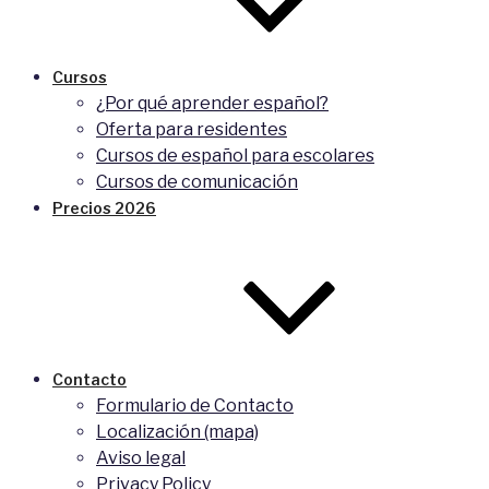
Cursos
¿Por qué aprender español?
Oferta para residentes
Cursos de español para escolares
Cursos de comunicación
Precios 2026
Contacto
Formulario de Contacto
Localización (mapa)
Aviso legal
Privacy Policy