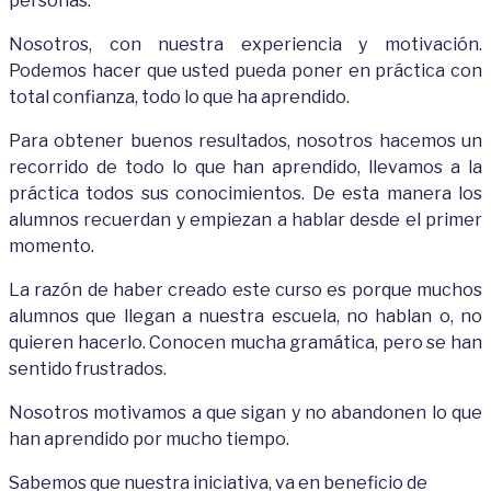
personas.
Nosotros, con nuestra experiencia y motivación.
Podemos hacer que usted pueda poner en práctica con
total confianza, todo lo que ha aprendido.
Para obtener buenos resultados, nosotros hacemos un
recorrido de todo lo que han aprendido, llevamos a la
práctica todos sus conocimientos. De esta manera los
alumnos recuerdan y empiezan a hablar desde el primer
momento.
La razón de haber creado este curso es porque muchos
alumnos que llegan a nuestra escuela, no hablan o, no
quieren hacerlo. Conocen mucha gramática, pero se han
sentido frustrados.
Nosotros motivamos a que sigan y no abandonen lo que
han aprendido por mucho tiempo.
Sabemos que nuestra iniciativa, va en beneficio de