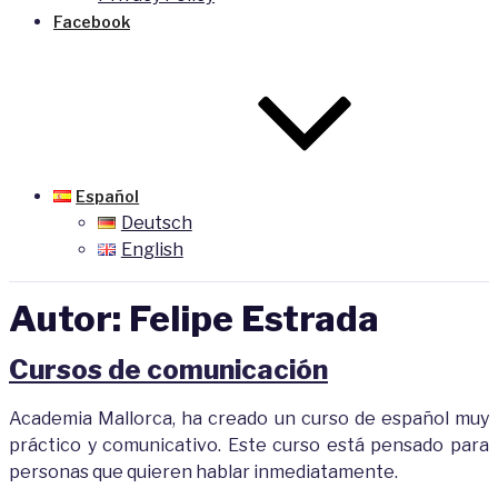
Facebook
Español
Deutsch
English
Autor:
Felipe Estrada
Cursos de comunicación
Academia Mallorca, ha creado un curso de español muy
práctico y comunicativo. Este curso está pensado para
personas que quieren hablar inmediatamente.