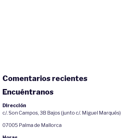
Comentarios recientes
Encuéntranos
Dirección
c/. Son Campos, 3B Bajos (junto c/. Miguel Marqués)
07005 Palma de Mallorca
Horas