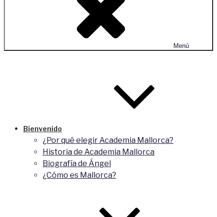
Menú
Bienvenido
¿Por qué elegir Academia Mallorca?
Historia de Academia Mallorca
Biografía de Ángel
¿Cómo es Mallorca?