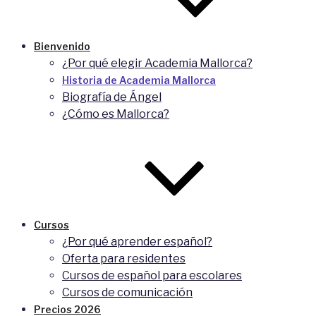
Bienvenido
¿Por qué elegir Academia Mallorca?
Historia de Academia Mallorca
Biografía de Ángel
¿Cómo es Mallorca?
Cursos
¿Por qué aprender español?
Oferta para residentes
Cursos de español para escolares
Cursos de comunicación
Precios 2026