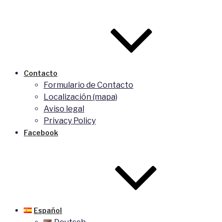
Contacto
Formulario de Contacto
Localización (mapa)
Aviso legal
Privacy Policy
Facebook
Español