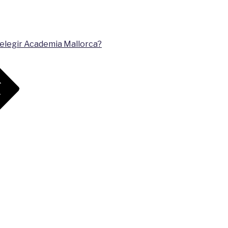
 elegir Academia Mallorca?