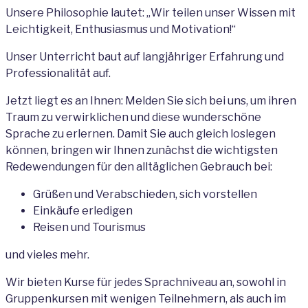
Unsere Philosophie lautet: „Wir teilen unser Wissen mit
Leichtigkeit, Enthusiasmus und Motivation!“
Unser Unterricht baut auf langjähriger Erfahrung und
Professionalität auf.
Jetzt liegt es an Ihnen: Melden Sie sich bei uns, um ihren
Traum zu verwirklichen und diese wunderschöne
Sprache zu erlernen. Damit Sie auch gleich loslegen
können, bringen wir Ihnen zunächst die wichtigsten
Redewendungen für den alltäglichen Gebrauch bei:
Grüßen und Verabschieden, sich vorstellen
Einkäufe erledigen
Reisen und Tourismus
und vieles mehr.
Wir bieten Kurse für jedes Sprachniveau an, sowohl in
Gruppenkursen mit wenigen Teilnehmern, als auch im