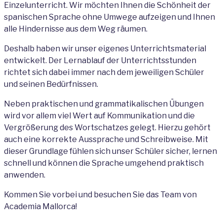
Einzelunterricht. Wir möchten Ihnen die Schönheit der
spanischen Sprache ohne Umwege aufzeigen und Ihnen
alle Hindernisse aus dem Weg räumen.
Deshalb haben wir unser eigenes Unterrichtsmaterial
entwickelt. Der Lernablauf der Unterrichtsstunden
richtet sich dabei immer nach dem jeweiligen Schüler
und seinen Bedürfnissen.
Neben praktischen und grammatikalischen Übungen
wird vor allem viel Wert auf Kommunikation und die
Vergrößerung des Wortschatzes gelegt. Hierzu gehört
auch eine korrekte Aussprache und Schreibweise. Mit
dieser Grundlage fühlen sich unser Schüler sicher, lernen
schnell und können die Sprache umgehend praktisch
anwenden.
Kommen Sie vorbei und besuchen Sie das Team von
Academia Mallorca!