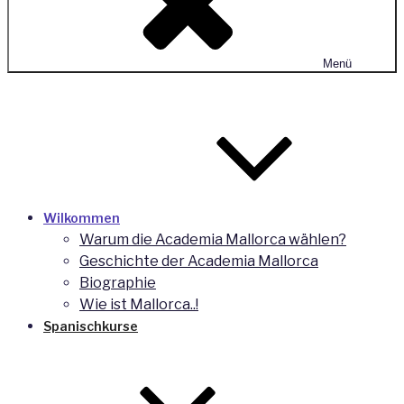
Menü
Wilkommen
Warum die Academia Mallorca wählen?
Geschichte der Academia Mallorca
Biographie
Wie ist Mallorca..!
Spanischkurse