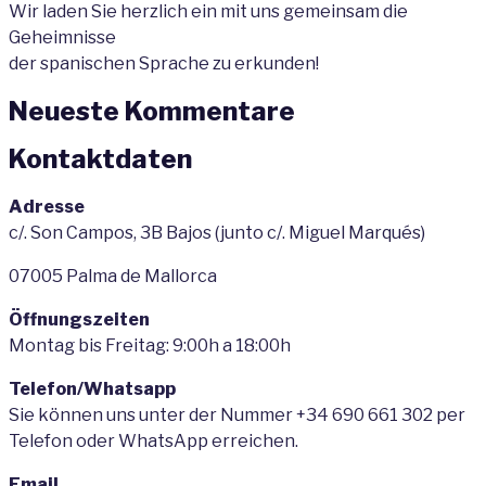
Wir laden Sie herzlich ein mit uns gemeinsam die
Geheimnisse
der spanischen Sprache zu erkunden!
Neueste Kommentare
Kontaktdaten
Adresse
c/. Son Campos, 3B Bajos (junto c/. Miguel Marqués)
07005 Palma de Mallorca
Öffnungszeiten
Montag bis Freitag: 9:00h a 18:00h
Telefon/Whatsapp
Sie können uns unter der Nummer +34 690 661 302 per
Telefon oder WhatsApp erreichen.
Email