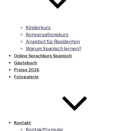
Kinderkurs
Konversationskurs
Angebot für Residenten
Warum Spanisch lernen?
Online Sprachkurs Spanisch
Gästebuch
Preise 2026
Fotogalerie
Kontakt
Kontaktformular